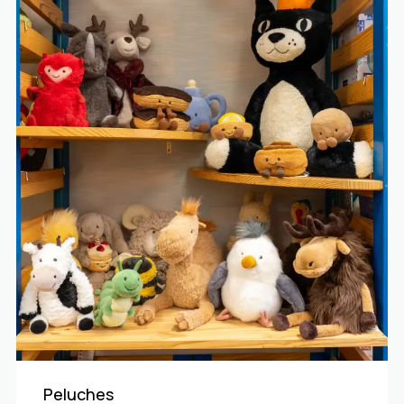
Peluches