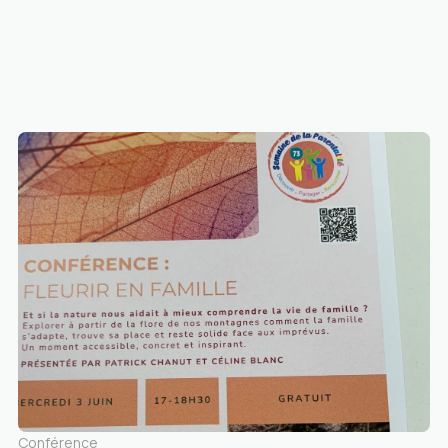
Conférence