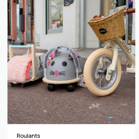
Roulants