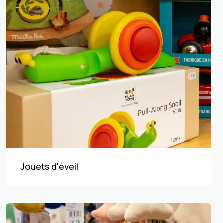
Jouets d'éveil