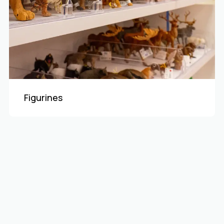
Figurines