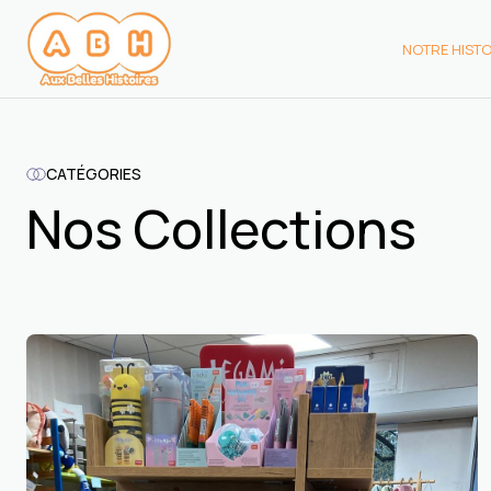
NOTRE HISTO
NOTRE HIST
CATÉGORIES
Nos Collections