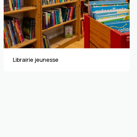
Librairie jeunesse