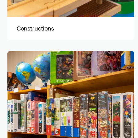
Constructions