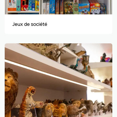
Jeux de société