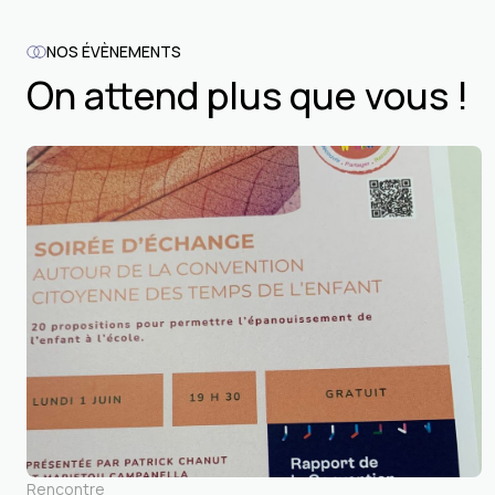
NOS ÉVÈNEMENTS
On attend plus que vous !
Rencontre