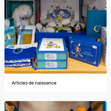
Articles de naissance