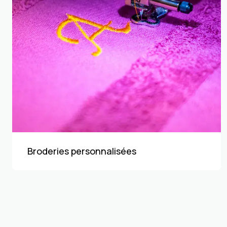
Broderies personnalisées