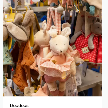
Doudous