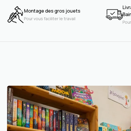
Livr
Montage des gros jouets
Bai
Pour vous faciliter le travail
Pour