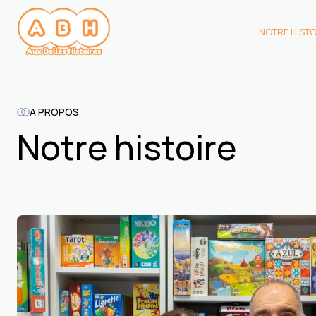
NOTRE HISTO
NOTRE HIST
A PROPOS
Notre histoire